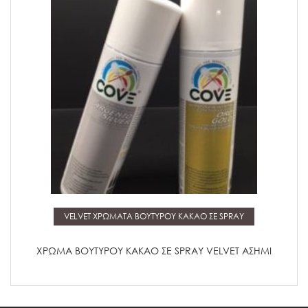
Μάθετε περισσότερα
VELVET ΧΡΩΜΑΤΑ ΒΟΥΤΥΡΟΥ ΚΑΚΑΟ ΣΕ SPRAY
ΧΡΩΜΑ ΒΟΥΤΥΡΟΥ ΚΑΚΑΟ ΣΕ SPRAY VELVET ΑΣΗΜΙ