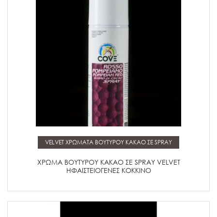
Μάθετε περισσότερα
VELVET ΧΡΩΜΑΤΑ ΒΟΥΤΥΡΟΥ ΚΑΚΑΟ ΣΕ SPRAY
ΧΡΩΜΑ ΒΟΥΤΥΡΟΥ ΚΑΚΑΟ ΣΕ SPRAY VELVET
ΗΦΑΙΣΤΕΙΟΓΕΝΕΣ ΚΟΚΚΙΝΟ