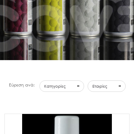
Εύρεση ανά:
Κατηγορίες
Εταιρίες