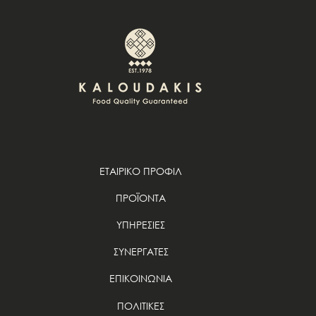
ΕΤΑΙΡΙΚΟ ΠΡΟΦΙΛ
ΠΡΟΪΟΝΤΑ
ΥΠΗΡΕΣΙΕΣ
ΣΥΝΕΡΓΑΤΕΣ
ΕΠΙΚΟΙΝΩΝΙΑ
ΠΟΛΙΤΙΚΕΣ