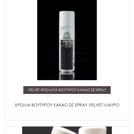
Μάθετε περισσότερα
VELVET ΧΡΩΜΑΤΑ ΒΟΥΤΥΡΟΥ ΚΑΚΑΟ ΣΕ SPRAY
ΧΡΩΜΑ ΒΟΥΤΥΡΟΥ ΚΑΚΑΟ ΣΕ SPRAY VELVET ΜΑΥΡΟ