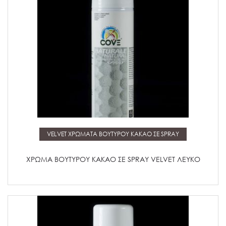
Μάθετε περισσότερα
VELVET ΧΡΩΜΑΤΑ ΒΟΥΤΥΡΟΥ ΚΑΚΑΟ ΣΕ SPRAY
ΧΡΩΜΑ ΒΟΥΤΥΡΟΥ ΚΑΚΑΟ ΣΕ SPRAY VELVET ΛΕΥΚΟ