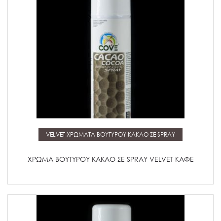
Μάθετε περισσότερα
VELVET ΧΡΩΜΑΤΑ ΒΟΥΤΥΡΟΥ ΚΑΚΑΟ ΣΕ SPRAY
ΧΡΩΜΑ ΒΟΥΤΥΡΟΥ ΚΑΚΑΟ ΣΕ SPRAY VELVET ΚΑΦΕ