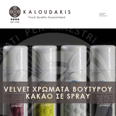
VELVET ΧΡΩΜΑΤΑ ΒΟΥΤΥΡΟΥ
ΚΑΚΑΟ ΣΕ SPRAY