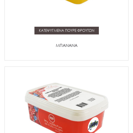
Μάθετε περισσότερα
ΚΑΤΕΨΥΓΜΕΝΑ ΠΟΥΡΕ ΦΡΟΥΤΩΝ
ΜΠΑΝΑΝΑ