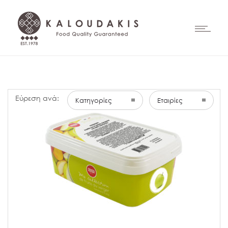
Εύρεση ανά:
Κατηγορίες
Εταιρίες