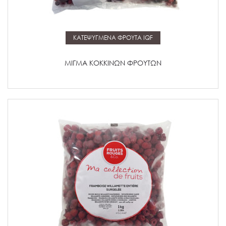
Μάθετε περισσότερα
ΚΑΤΕΨΥΓΜΕΝΑ ΦΡΟΥΤΑ IQF
ΜΙΓΜΑ ΚΟΚΚΙΝΩΝ ΦΡΟΥΤΩΝ