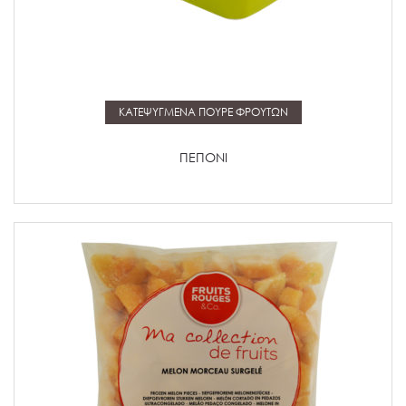
Μάθετε περισσότερα
ΚΑΤΕΨΥΓΜΕΝΑ ΠΟΥΡΕ ΦΡΟΥΤΩΝ
ΠΕΠΟΝΙ