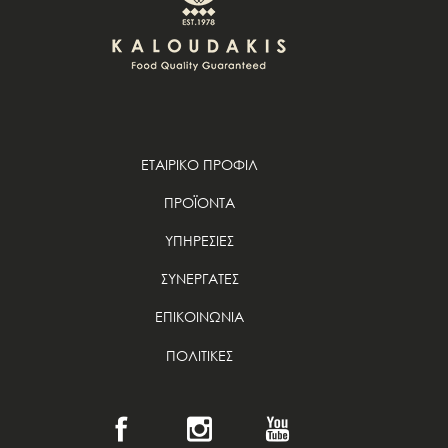
ΕΤΑΙΡΙΚΟ ΠΡΟΦΙΛ
ΠΡΟΪΟΝΤΑ
ΥΠΗΡΕΣΙΕΣ
ΣΥΝΕΡΓΑΤΕΣ
ΕΠΙΚΟΙΝΩΝΙΑ
ΠΟΛΙΤΙΚΕΣ