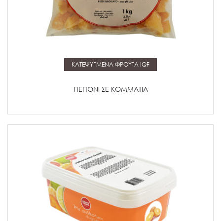
Μάθετε περισσότερα
ΚΑΤΕΨΥΓΜΕΝΑ ΦΡΟΥΤΑ IQF
ΠΕΠΟΝΙ ΣΕ ΚΟΜΜΑΤΙΑ