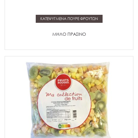
Μάθετε περισσότερα
ΚΑΤΕΨΥΓΜΕΝΑ ΠΟΥΡΕ ΦΡΟΥΤΩΝ
ΜΗΛΟ ΠΡΑΣΙΝΟ