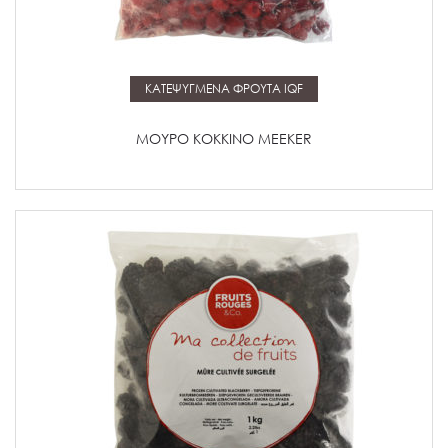
Μάθετε περισσότερα
ΚΑΤΕΨΥΓΜΕΝΑ ΦΡΟΥΤΑ IQF
ΜΟΥΡΟ ΚΟΚΚΙΝΟ MEEKER