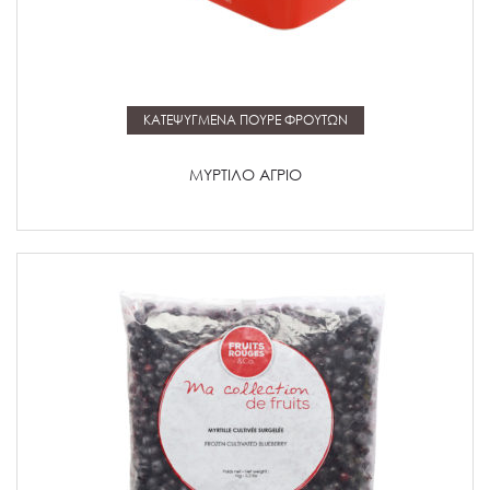
Μάθετε περισσότερα
ΚΑΤΕΨΥΓΜΕΝΑ ΠΟΥΡΕ ΦΡΟΥΤΩΝ
ΜΥΡΤΙΛΟ ΑΓΡΙΟ