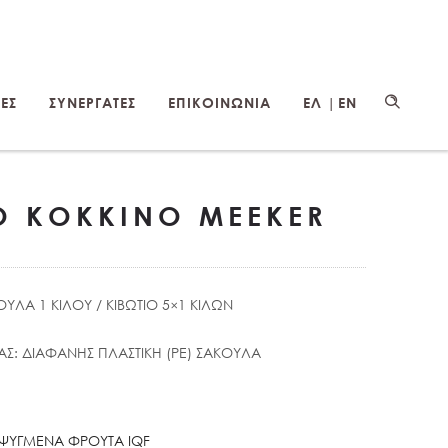
ΕΣ
ΣΥΝΕΡΓΑΤΕΣ
ΕΠΙΚΟΙΝΩΝΙΑ
ΕΛ |
EN
 ΚΟΚΚΙΝΟ MEEKER
ΟΥΛΑ 1 ΚΙΛΟΥ / ΚΙΒΩΤΙΟ 5×1 ΚΙΛΩΝ
ΙΑΣ: ΔΙΑΦΑΝΗΣ ΠΛΑΣΤΙΚΗ (PΕ) ΣΑΚΟΥΛΑ
ΨΥΓΜΕΝΑ ΦΡΟΥΤΑ IQF