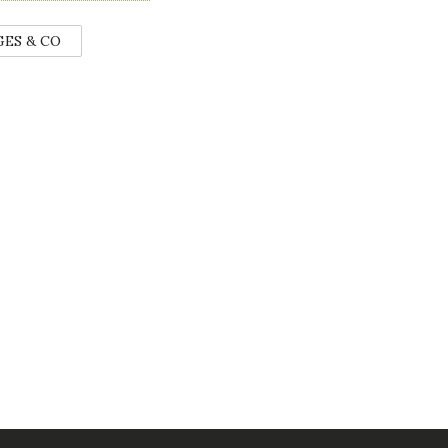
GES & CO