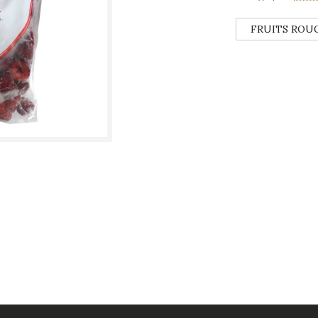
FRUITS ROU