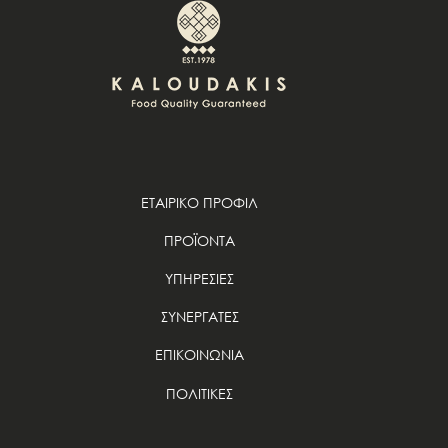
ΕΤΑΙΡΙΚΟ ΠΡΟΦΙΛ
ΠΡΟΪΟΝΤΑ
ΥΠΗΡΕΣΙΕΣ
ΣΥΝΕΡΓΑΤΕΣ
ΕΠΙΚΟΙΝΩΝΙΑ
ΠΟΛΙΤΙΚΕΣ