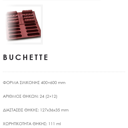
BUCHETTE
ΦΟΡΜΑ ΣΙΛΙΚΟΝΗΣ 400×600 mm
ΑΡΙΘΜΟΣ ΘΗΚΩΝ: 24 (2×12)
ΔΙΑΣΤΑΣΕΙΣ ΘΗΚΗΣ: 127x36x35 mm
ΧΩΡΗΤΙΚΟΤΗΤΑ ΘΗΚΗΣ: 111 ml