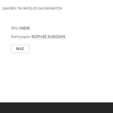
ΙΔΑΝΙΚΗ ΓΙΑ ΨΗΣΙΜΟ ΚΑΙ ΚΑΤΑΨΥΞΗ
SKU:
04528
Κατηγορία:
ΦΟΡΜΕΣ ΣΙΛΙΚΟΝΗΣ
MAE