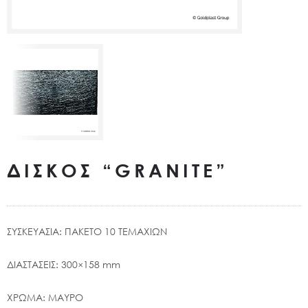
ΔΙΣΚΟΣ “GRANITE”
ΣΥΣΚΕΥΑΣΙΑ: ΠΑΚΕΤΟ 10 ΤΕΜΑΧΙΩΝ
ΔΙΑΣΤΑΣΕΙΣ: 300×158 mm
ΧΡΩΜΑ: ΜΑΥΡΟ