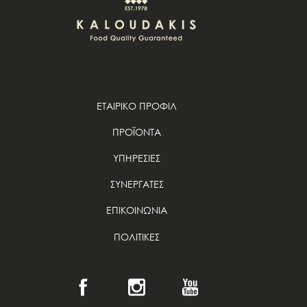
ΕΤΑΙΡΙΚΟ ΠΡΟΦΙΛ
ΠΡΟΪΟΝΤΑ
ΥΠΗΡΕΣΙΕΣ
ΣΥΝΕΡΓΑΤΕΣ
ΕΠΙΚΟΙΝΩΝΙΑ
ΠΟΛΙΤΙΚΕΣ