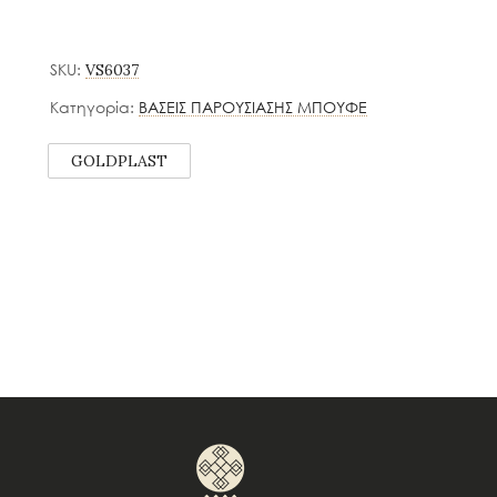
SKU:
VS6037
Κατηγορία:
ΒΑΣΕΙΣ ΠΑΡΟΥΣΙΑΣΗΣ ΜΠΟΥΦΕ
GOLDPLAST