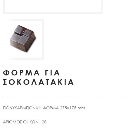
ΦΟΡΜΑ ΓΙΑ
ΣΟΚΟΛΑΤΑΚΙΑ
ΠΟΛΥΚΑΡΜΠΟΝΙΚΗ ΦΟΡΜΑ 275×175 mm
ΑΡΙΘΜΟΣ ΘΗΚΩΝ : 28