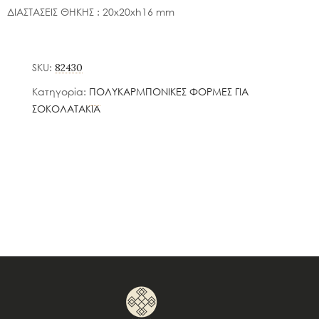
ΔΙΑΣΤΑΣΕΙΣ ΘΗΚΗΣ : 20x20xh16 mm
SKU:
82430
Κατηγορία:
ΠΟΛΥΚΑΡΜΠΟΝΙΚΕΣ ΦΟΡΜΕΣ ΓΙΑ
ΣΟΚΟΛΑΤΑΚΙΑ