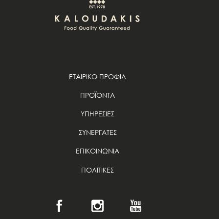
ΕΤΑΙΡΙΚΟ ΠΡΟΦΙΛ
ΠΡΟΪΟΝΤΑ
ΥΠΗΡΕΣΙΕΣ
ΣΥΝΕΡΓΑΤΕΣ
ΕΠΙΚΟΙΝΩΝΙΑ
ΠΟΛΙΤΙΚΕΣ