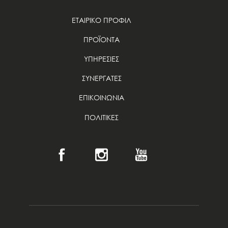
ΕΤΑΙΡΙΚΟ ΠΡΟΦΙΛ
ΠΡΟΪΟΝΤΑ
ΥΠΗΡΕΣΙΕΣ
ΣΥΝΕΡΓΑΤΕΣ
ΕΠΙΚΟΙΝΩΝΙΑ
ΠΟΛΙΤΙΚΕΣ