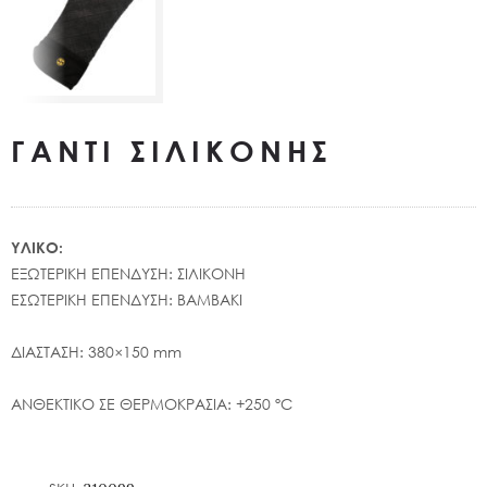
ΓΑΝΤΙ ΣΙΛΙΚΟΝΗΣ
ΥΛΙΚΟ:
ΕΞΩΤΕΡΙΚΗ ΕΠΕΝΔΥΣΗ: ΣΙΛΙΚΟΝΗ
ΕΣΩΤΕΡΙΚΗ ΕΠΕΝΔΥΣΗ: ΒΑΜΒΑΚΙ
ΔΙΑΣΤΑΣΗ: 380×150 mm
ΑΝΘΕΚΤΙΚΟ ΣΕ ΘΕΡΜΟΚΡΑΣΙΑ: +250 ºC