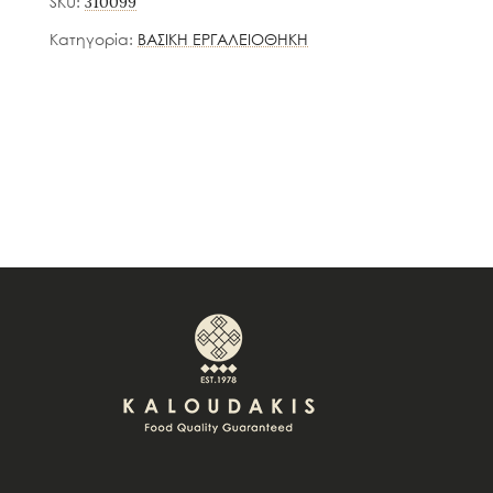
SKU:
310099
Κατηγορία:
ΒΑΣΙΚΗ ΕΡΓΑΛΕΙΟΘΗΚΗ