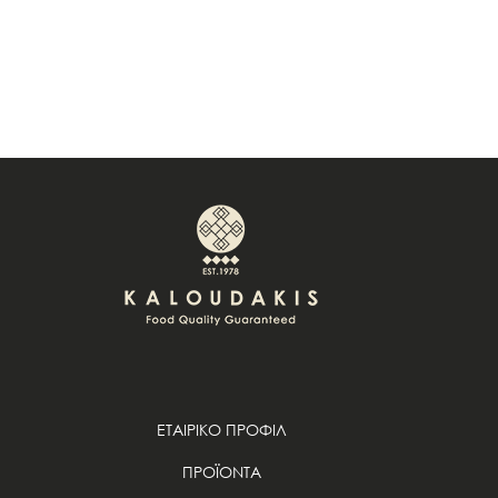
ΕΤΑΙΡΙΚΟ ΠΡΟΦΙΛ
ΠΡΟΪΟΝΤΑ