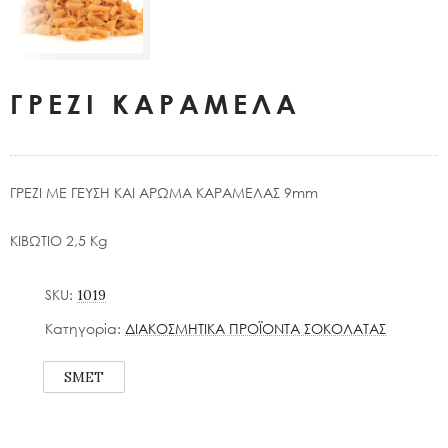
ΓΡΕΖΙ ΚΑΡΑΜΕΛΑ
ΓΡΕΖΙ ΜΕ ΓΕΥΣΗ ΚΑΙ ΑΡΩΜΑ ΚΑΡΑΜΕΛΑΣ 9mm
ΚΙΒΩΤΙΟ 2,5 Kg
SKU:
1019
Κατηγορία:
ΔΙΑΚΟΣΜΗΤΙΚΑ ΠΡΟΪΟΝΤΑ ΣΟΚΟΛΑΤΑΣ
SMET