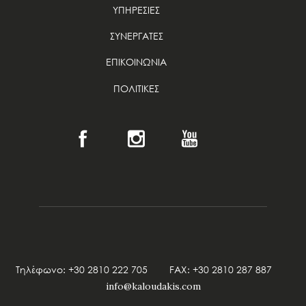
ΥΠΗΡΕΣΙΕΣ
ΣΥΝΕΡΓΑΤΕΣ
ΕΠΙΚΟΙΝΩΝΙΑ
ΠΟΛΙΤΙΚΕΣ
Τηλέφωνο: +30 2810 222 705 FAX: +30 2810 287 887
info@kaloudakis.com