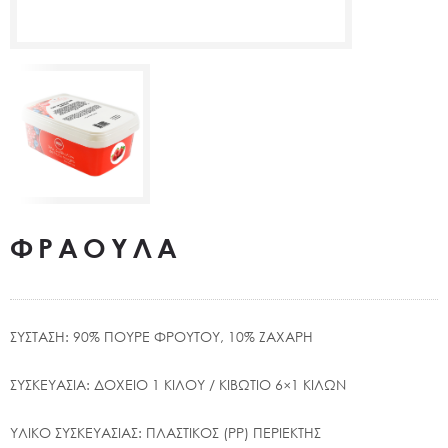
ΦΡΑΟΥΛΑ
ΣΥΣΤΑΣΗ: 90% ΠΟΥΡΕ ΦΡΟΥΤΟΥ, 10% ΖΑΧΑΡΗ
ΣΥΣΚΕΥΑΣΙΑ: ΔΟΧΕΙΟ 1 ΚΙΛΟΥ / ΚΙΒΩΤΙΟ 6×1 ΚΙΛΩΝ
ΥΛΙΚΟ ΣΥΣΚΕΥΑΣΙΑΣ: ΠΛΑΣΤΙΚΟΣ (PP) ΠΕΡΙΕΚΤΗΣ