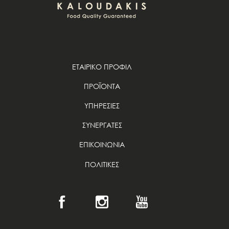
ΕΤΑΙΡΙΚΟ ΠΡΟΦΙΛ
ΠΡΟΪΟΝΤΑ
ΥΠΗΡΕΣΙΕΣ
ΣΥΝΕΡΓΑΤΕΣ
ΕΠΙΚΟΙΝΩΝΙΑ
ΠΟΛΙΤΙΚΕΣ