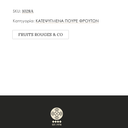
SKU:
1028Α
Κατηγορία:
ΚΑΤΕΨΥΓΜΕΝΑ ΠΟΥΡΕ ΦΡΟΥΤΩΝ
FRUITS ROUGES & CO