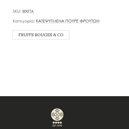
SKU:
1007A
Κατηγορία:
ΚΑΤΕΨΥΓΜΕΝΑ ΠΟΥΡΕ ΦΡΟΥΤΩΝ
FRUITS ROUGES & CO