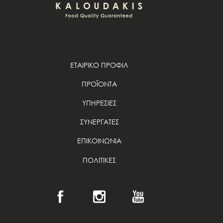
ΕΤΑΙΡΙΚΟ ΠΡΟΦΙΛ
ΠΡΟΪΟΝΤΑ
ΥΠΗΡΕΣΙΕΣ
ΣΥΝΕΡΓΑΤΕΣ
ΕΠΙΚΟΙΝΩΝΙΑ
ΠΟΛΙΤΙΚΕΣ