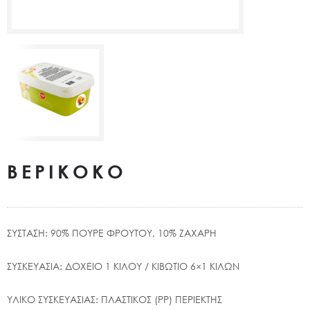
ΒΕΡΙΚΟΚΟ
ΣΥΣΤΑΣΗ: 90% ΠΟΥΡΕ ΦΡΟΥΤΟΥ, 10% ΖΑΧΑΡΗ
ΣΥΣΚΕΥΑΣΙΑ: ΔΟΧΕΙΟ 1 ΚΙΛΟΥ / ΚΙΒΩΤΙΟ 6×1 ΚΙΛΩΝ
ΥΛΙΚΟ ΣΥΣΚΕΥΑΣΙΑΣ: ΠΛΑΣΤΙΚΟΣ (PP) ΠΕΡΙΕΚΤΗΣ