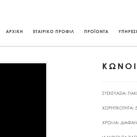
ΑΡΧΙΚΗ
ΕΤΑΙΡΙΚΟ ΠΡΟΦΙΛ
ΠΡΟΪΟΝΤΑ
ΥΠΗΡΕΣΙ
ΚΩΝΟΙ
ΣΥΣΚΕΥΑΣΙΑ: ΠΑ
ΧΩΡΗΤΙΚΟΤΗΤΑ: 5
ΧΡΩΜΑ: ΔΙΑΦΑ