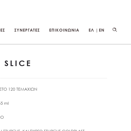
ΕΣ
ΣΥΝΕΡΓΑΤΕΣ
ΕΠΙΚΟΙΝΩΝΙΑ
ΕΛ |
EN
 SLICE
ΚΕΤΟ 120 ΤΕΜΑΧΙΩΝ
5 ml
ΝΟ