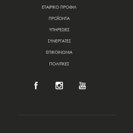
ΕΤΑΙΡΙΚΟ ΠΡΟΦΙΛ
ΠΡΟΪΟΝΤΑ
ΥΠΗΡΕΣΙΕΣ
ΣΥΝΕΡΓΑΤΕΣ
ΕΠΙΚΟΙΝΩΝΙΑ
ΠΟΛΙΤΙΚΕΣ