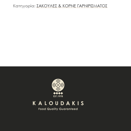
Κατηγορία:
ΣΑΚΟΥΛΕΣ & ΚΟΡΝΕ ΓΑΡΝΙΡΙΣΜΑΤΟΣ