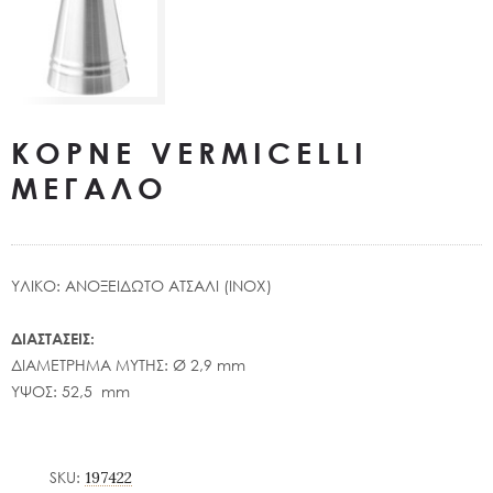
ΚΟΡΝΕ VERMICELLI
ΜΕΓΑΛΟ
ΥΛΙΚΟ: ΑΝΟΞΕΙΔΩΤΟ ΑΤΣΑΛΙ (INOX)
ΔΙΑΣΤΑΣΕΙΣ:
ΔΙΑΜΕΤΡΗΜΑ ΜΥΤΗΣ: Ø 2,9 mm
ΥΨΟΣ: 52,5 mm
SKU:
197422