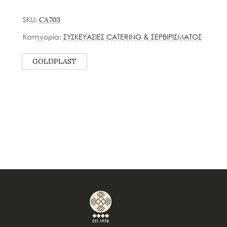
SKU:
CA703
Κατηγορία:
ΣΥΣΚΕΥΑΣΙΕΣ CATERING & ΣΕΡΒΙΡΙΣΜΑΤΟΣ
GOLDPLAST