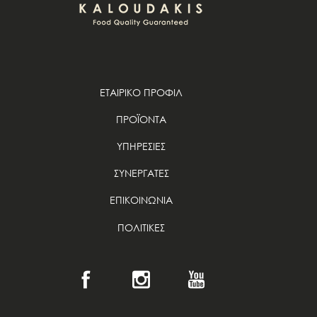
ΕΤΑΙΡΙΚΟ ΠΡΟΦΙΛ
ΠΡΟΪΟΝΤΑ
ΥΠΗΡΕΣΙΕΣ
ΣΥΝΕΡΓΑΤΕΣ
ΕΠΙΚΟΙΝΩΝΙΑ
ΠΟΛΙΤΙΚΕΣ