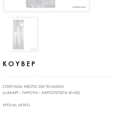
ΚΟΥΒΕΡ
ΣΥΣΚΕΥΑΣΙΑ: ΚΙΒΩΤΙΟ 500 ΤΕΜΑΧΙΩΝ
(ΜΑΧΑΙΡΙ – ΠΗΡΟΥΝΙ – ΧΑΡΤΟΠΕΤΣΕΤΑ 30×30)
ΧΡΩΜΑ: ΛΕΥΚΟ