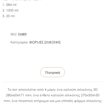
1. 584 ml
2. 1000 ml
3. 20 ml
SKU:
11489
Κατηγορία:
ΦΟΡΜΕΣ ΣΙΛΙΚΟΝΗΣ
Περιγραφή
Το σετ αποτελείται από 4 μέρη: ένα καλούπι σιλικόνης 3D
280x60xh71 mm, ένα ένθετο καλούπι σιλικόνης 270x50xh50
mm, ένα πλαστικό στήριγμα και μια επίπεδη φόρμα σιλικόνης