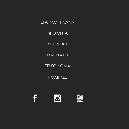
ΕΤΑΙΡΙΚΟ ΠΡΟΦΙΛ
ΠΡΟΪΟΝΤΑ
ΥΠΗΡΕΣΙΕΣ
ΣΥΝΕΡΓΑΤΕΣ
ΕΠΙΚΟΙΝΩΝΙΑ
ΠΟΛΙΤΙΚΕΣ