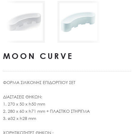
MOON CURVE
ΦΟΡΜΑ ΣΙΛΙΚΟΝΗΣ ΕΠΙΔΟΡΠΙΟΥ ΣΕΤ
ΔΙΑΣΤΑΣΕΙΣ ΘΗΚΩΝ:
1. 270 x 50 x h50 mm
2. 280 x 60 x h71 mm + ΠΛΑΣΤΙΚΟ ΣΤΗΡΙΓΜΑ
3. ø32 x h28 mm
ΧΩΡΗΤΙΚΟΤΗΤΕΣ ΘΗΚΩΝ :