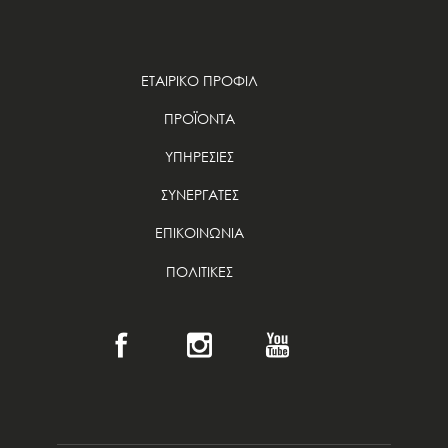
ΕΤΑΙΡΙΚΟ ΠΡΟΦΙΛ
ΠΡΟΪΟΝΤΑ
ΥΠΗΡΕΣΙΕΣ
ΣΥΝΕΡΓΑΤΕΣ
ΕΠΙΚΟΙΝΩΝΙΑ
ΠΟΛΙΤΙΚΕΣ