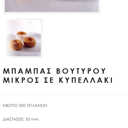
ΜΠΑΜΠΑΣ ΒΟΥΤΥΡΟΥ
ΜΙΚΡΟΣ ΣΕ ΚΥΠΕΛΛΑΚΙ
ΚΙΒΩΤΙΟ 300 ΤΕΜΑΧΙΩΝ
ΔΙΑΣΤΑΣΕΙΣ: 35 mm