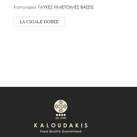
Κατηγορία:
ΓΛΥΚΕΣ ΗΜΙΕΤΟΙΜΕΣ ΒΑΣΕΙΣ
LA CIGALE DOREE