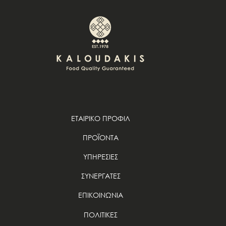
ΕΤΑΙΡΙΚΟ ΠΡΟΦΙΛ
ΠΡΟΪΟΝΤΑ
ΥΠΗΡΕΣΙΕΣ
ΣΥΝΕΡΓΑΤΕΣ
ΕΠΙΚΟΙΝΩΝΙΑ
ΠΟΛΙΤΙΚΕΣ