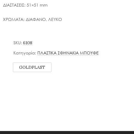
ΔΙΑΣΤΑΣΕΙΣ: 51×51 mm
ΧΡΩΜΑΤΑ: ΔΙΑΦΑΝΟ, ΛΕΥΚΟ
SKU:
6108
Κατηγορία:
ΠΛΑΣΤΙΚΑ ΣΦΗΝΑΚΙΑ ΜΠΟΥΦΕ
GOLDPLAST