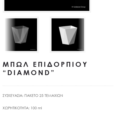
ΜΠΩΛ ΕΠΙΔΟΡΠΙΟΥ
“DIAMOND”
ΣΥΣΚΕΥΑΣΙΑ: ΠΑΚΕΤΟ 25 ΤΕΜΑΧΙΩΝ
ΧΩΡΗΤΙΚΟΤΗΤΑ: 100 ml