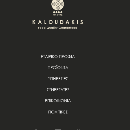
ΕΤΑΙΡΙΚΟ ΠΡΟΦΙΛ
ΠΡΟΪΟΝΤΑ
ΥΠΗΡΕΣΙΕΣ
ΣΥΝΕΡΓΑΤΕΣ
ΕΠΙΚΟΙΝΩΝΙΑ
ΠΟΛΙΤΙΚΕΣ