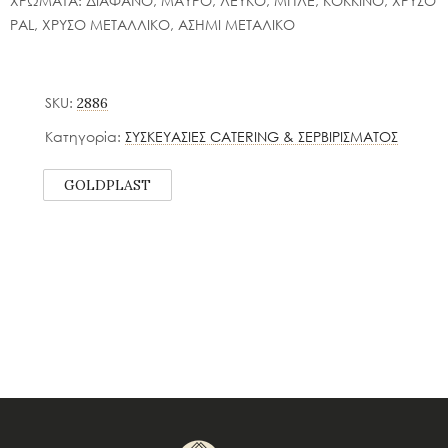
ΧΡΩΜΑΤΑ: ΔΙΑΦΑΝΟ, ΜΑΥΡΟ, ΛΕΥΚΟ, ΜΠΛΕ, ΚΟΚΚΙΝΟ, ΧΡΥΣΟ
PAL, ΧΡΥΣΟ ΜΕΤΑΛΛΙΚΟ, ΑΣΗΜΙ ΜΕΤΑΛΙΚΟ
SKU:
2886
Κατηγορία:
ΣΥΣΚΕΥΑΣΙΕΣ CATERING & ΣΕΡΒΙΡΙΣΜΑΤΟΣ
GOLDPLAST