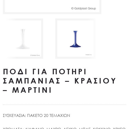
ΠΟΔΙ ΓΙΑ ΠΟΤΗΡΙ
ΣΑΜΠΑΝΙΑΣ – ΚΡΑΣΙΟΥ
– ΜΑΡΤΙΝΙ
ΣΥΣΚΕΥΑΣΙΑ: ΠΑΚΕΤΟ 20 ΤΕΜΑΧΙΩΝ