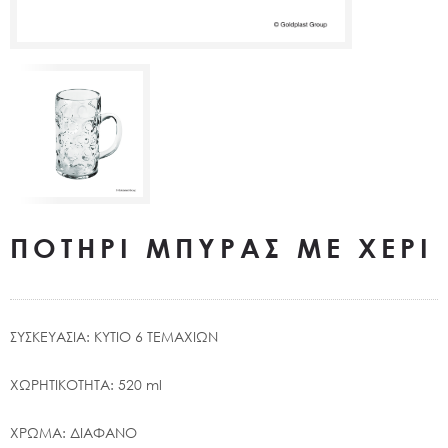
ΠΟΤΗΡΙ ΜΠΥΡΑΣ ΜΕ ΧΕΡΙ
ΣΥΣΚΕΥΑΣΙΑ: ΚΥΤΙΟ 6 ΤΕΜΑΧΙΩΝ
ΧΩΡΗΤΙΚΟΤΗΤΑ: 520 ml
ΧΡΩΜΑ: ΔΙΑΦΑΝΟ