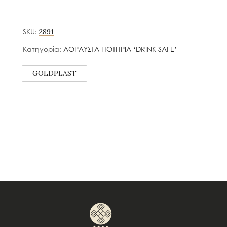
SKU:
2891
Κατηγορία:
ΑΘΡΑΥΣΤΑ ΠΟΤΗΡΙΑ ‘DRINK SAFE’
GOLDPLAST