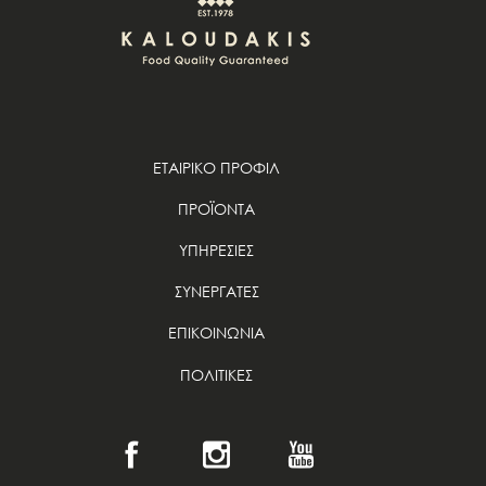
ΕΤΑΙΡΙΚΟ ΠΡΟΦΙΛ
ΠΡΟΪΟΝΤΑ
ΥΠΗΡΕΣΙΕΣ
ΣΥΝΕΡΓΑΤΕΣ
ΕΠΙΚΟΙΝΩΝΙΑ
ΠΟΛΙΤΙΚΕΣ