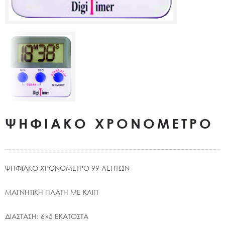
ΨΗΦΙΑΚΟ ΧΡΟΝΟΜΕΤΡΟ
ΨΗΦΙΑΚΟ ΧΡΟΝΟΜΕΤΡΟ 99 ΛΕΠΤΩΝ
ΜΑΓΝΗΤΙΚΗ ΠΛΑΤΗ ΜΕ ΚΛΙΠ
ΔΙΑΣΤΑΣΗ: 6×5 ΕΚΑΤΟΣΤΑ