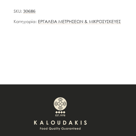
SKU:
30686
Κατηγορία:
ΕΡΓΑΛΕΙΑ ΜΕΤΡΗΣΕΩΝ & ΜΙΚΡΟΣΥΣΚΕΥΕΣ