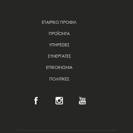
ΕΤΑΙΡΙΚΟ ΠΡΟΦΙΛ
ΠΡΟΪΟΝΤΑ
ΥΠΗΡΕΣΙΕΣ
ΣΥΝΕΡΓΑΤΕΣ
ΕΠΙΚΟΙΝΩΝΙΑ
ΠΟΛΙΤΙΚΕΣ