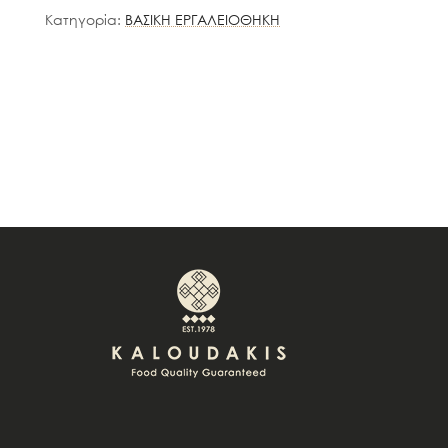
Κατηγορία:
ΒΑΣΙΚΗ ΕΡΓΑΛΕΙΟΘΗΚΗ