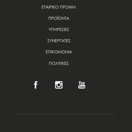
ΕΤΑΙΡΙΚΟ ΠΡΟΦΙΛ
ΠΡΟΪΟΝΤΑ
ΥΠΗΡΕΣΙΕΣ
ΣΥΝΕΡΓΑΤΕΣ
ΕΠΙΚΟΙΝΩΝΙΑ
ΠΟΛΙΤΙΚΕΣ