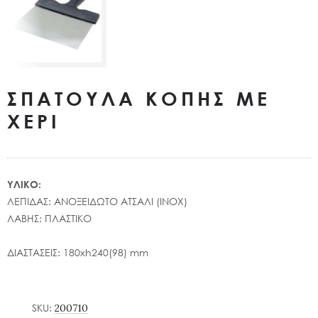
ΣΠΑΤΟΥΛΑ ΚΟΠΗΣ ΜΕ
ΧΕΡΙ
ΥΛΙΚΟ:
ΛΕΠΙΔΑΣ: ΑΝΟΞΕΙΔΩΤΟ ΑΤΣΑΛΙ (INOX)
ΛΑΒΗΣ: ΠΛΑΣΤΙΚΟ
ΔΙΑΣΤΑΣΕΙΣ: 180xh240(98) mm
SKU:
200710