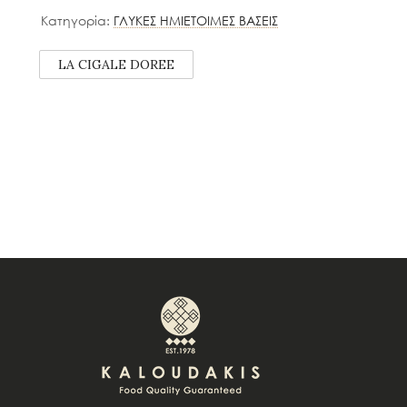
Κατηγορία:
ΓΛΥΚΕΣ ΗΜΙΕΤΟΙΜΕΣ ΒΑΣΕΙΣ
LA CIGALE DOREE