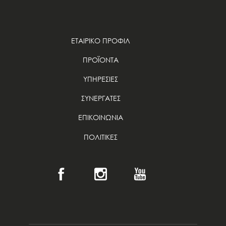
ΕΤΑΙΡΙΚΟ ΠΡΟΦΙΛ
ΠΡΟΪΟΝΤΑ
ΥΠΗΡΕΣΙΕΣ
ΣΥΝΕΡΓΑΤΕΣ
ΕΠΙΚΟΙΝΩΝΙΑ
ΠΟΛΙΤΙΚΕΣ