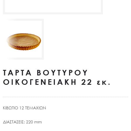
ΤΑΡΤΑ ΒΟΥΤΥΡΟΥ
ΟΙΚΟΓΕΝΕΙΑΚΗ 22 εκ.
ΚΙΒΩΤΙΟ 12 ΤΕΜΑΧΙΩΝ
ΔΙΑΣΤΑΣΕΙΣ: 220 mm