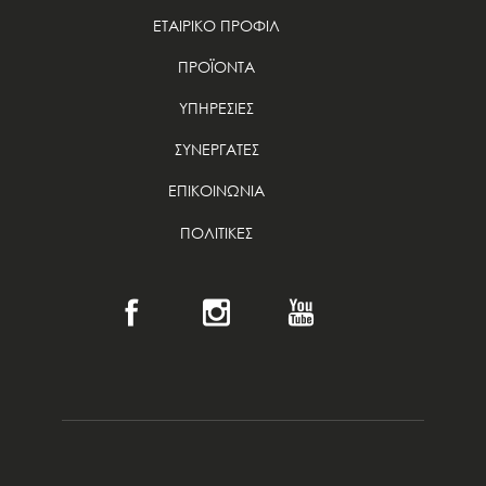
ΕΤΑΙΡΙΚΟ ΠΡΟΦΙΛ
ΠΡΟΪΟΝΤΑ
ΥΠΗΡΕΣΙΕΣ
ΣΥΝΕΡΓΑΤΕΣ
ΕΠΙΚΟΙΝΩΝΙΑ
ΠΟΛΙΤΙΚΕΣ