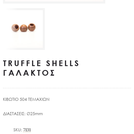
TRUFFLE SHELLS
ΓΑΛΑΚΤΟΣ
ΚΙΒΩΤΙΟ 504 ΤΕΜΑΧΙΩΝ
ΔΙΑΣΤΑΣΕΙΣ: ∅25mm
SKU:
7131