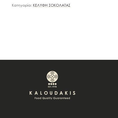
Κατηγορία:
ΚΕΛΥΦΗ ΣΟΚΟΛΑΤΑΣ