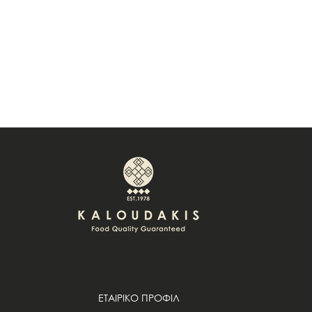
ΕΤΑΙΡΙΚΟ ΠΡΟΦΙΛ