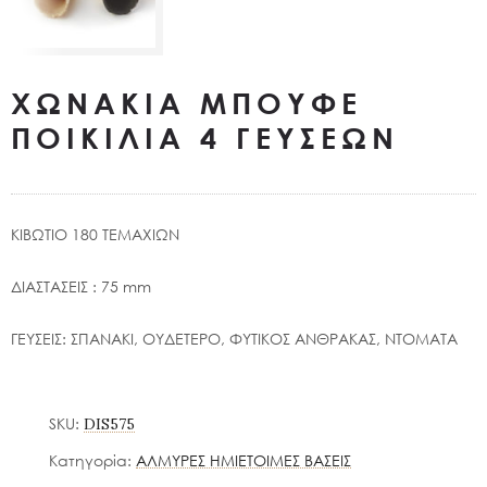
ΧΩΝΑΚΙΑ ΜΠΟΥΦΕ
ΠΟΙΚΙΛΙΑ 4 ΓΕΥΣΕΩΝ
ΚΙΒΩΤΙΟ 180 ΤΕΜΑΧΙΩΝ
ΔΙΑΣΤΑΣΕΙΣ : 75 mm
ΓΕΥΣΕΙΣ: ΣΠΑΝΑΚΙ, ΟΥΔΕΤΕΡΟ, ΦΥΤΙΚΟΣ ΑΝΘΡΑΚΑΣ, ΝΤΟΜΑΤΑ
SKU:
DIS575
Κατηγορία:
ΑΛΜΥΡΕΣ ΗΜΙΕΤΟΙΜΕΣ ΒΑΣΕΙΣ