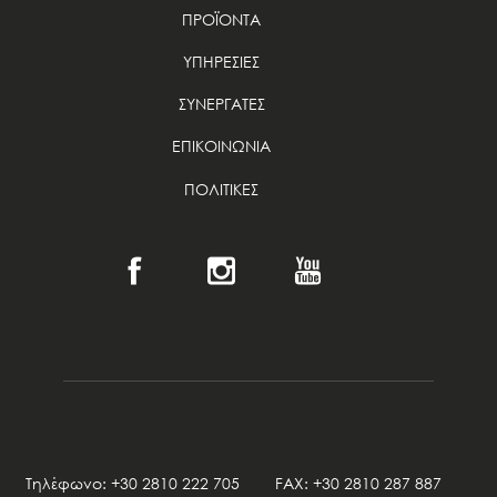
ΠΡΟΪΟΝΤΑ
ΥΠΗΡΕΣΙΕΣ
ΣΥΝΕΡΓΑΤΕΣ
ΕΠΙΚΟΙΝΩΝΙΑ
ΠΟΛΙΤΙΚΕΣ
Τηλέφωνο: +30 2810 222 705 FAX: +30 2810 287 887