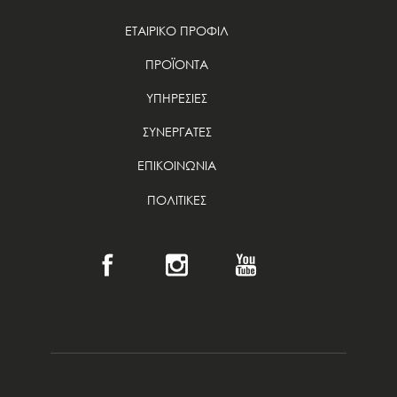
ΕΤΑΙΡΙΚΟ ΠΡΟΦΙΛ
ΠΡΟΪΟΝΤΑ
ΥΠΗΡΕΣΙΕΣ
ΣΥΝΕΡΓΑΤΕΣ
ΕΠΙΚΟΙΝΩΝΙΑ
ΠΟΛΙΤΙΚΕΣ