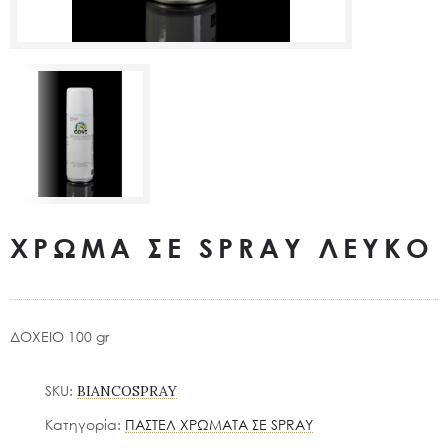
ΧΡΩΜΑ ΣΕ SPRAY ΛΕΥΚΟ
ΔΟΧΕΙΟ 100 gr
SKU:
BIANCOSPRAY
Κατηγορία:
ΠΑΣΤΕΛ ΧΡΩΜΑΤΑ ΣΕ SPRAY