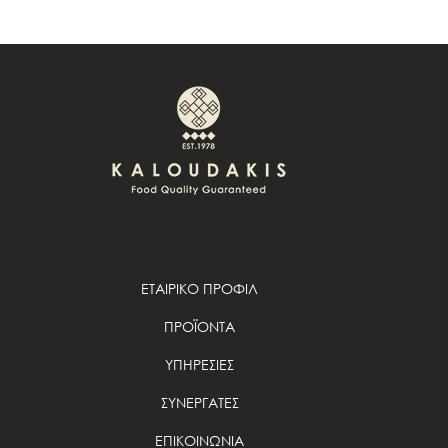
ΕΤΑΙΡΙΚΟ ΠΡΟΦΙΛ
ΠΡΟΪΟΝΤΑ
ΥΠΗΡΕΣΙΕΣ
ΣΥΝΕΡΓΑΤΕΣ
ΕΠΙΚΟΙΝΩΝΙΑ