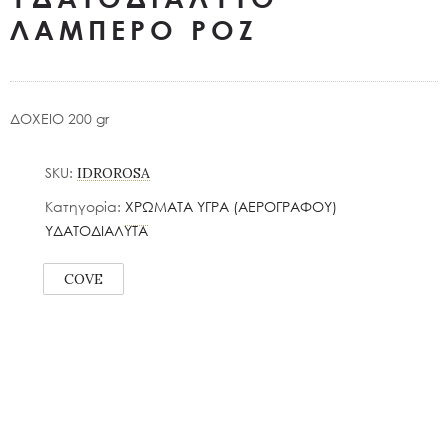
ΛΑΜΠΕΡΟ ΡΟΖ
ΔΟΧΕΙΟ 200 gr
SKU:
IDROROSA
Κατηγορία:
ΧΡΩΜΑΤΑ ΥΓΡΑ (ΑΕΡΟΓΡΑΦΟΥ)
ΥΔΑΤΟΔΙΑΛΥΤΑ
COVE