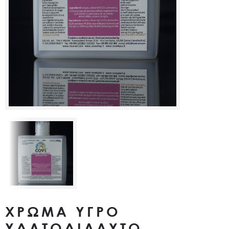
ΧΡΩΜΑ ΥΓΡΟ
ΥΔΑΤΟΔΙΑΛΥΤΟ