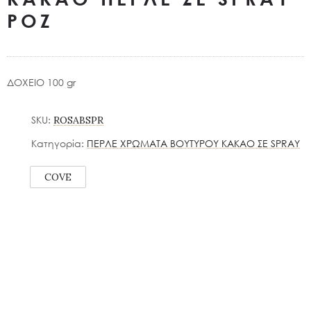
ΡΟΖ
ΔΟΧΕΙΟ 100 gr
SKU:
ROSABSPR
Κατηγορία:
ΠΕΡΛΕ ΧΡΩΜΑΤΑ ΒΟΥΤΥΡΟΥ ΚΑΚΑΟ ΣΕ SPRAY
COVE