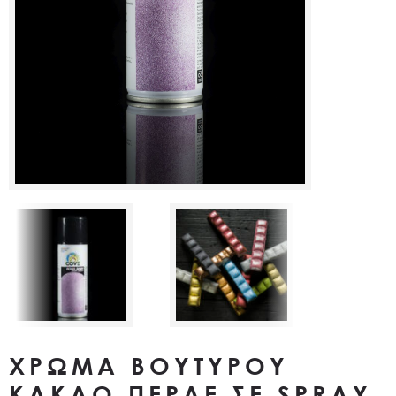
ΧΡΩΜΑ ΒΟΥΤΥΡΟΥ
ΚΑΚΑΟ ΠΕΡΛΕ ΣΕ SPRAY