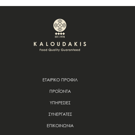
ΕΤΑΙΡΙΚΟ ΠΡΟΦΙΛ
ΠΡΟΪΟΝΤΑ
ΥΠΗΡΕΣΙΕΣ
ΣΥΝΕΡΓΑΤΕΣ
ΕΠΙΚΟΙΝΩΝΙΑ