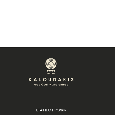
ΕΤΑΙΡΙΚΟ ΠΡΟΦΙΛ