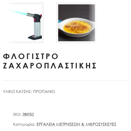
ΦΛΟΓΙΣΤΡΟ
ΖΑΧΑΡΟΠΛΑΣΤΙΚΗΣ
ΥΛΙΚΟ ΚΑΥΣΗΣ: ΠΡΟΠΑΝΙΟ
SKU:
38052
Κατηγορία:
ΕΡΓΑΛΕΙΑ ΜΕΤΡΗΣΕΩΝ & ΜΙΚΡΟΣΥΣΚΕΥΕΣ