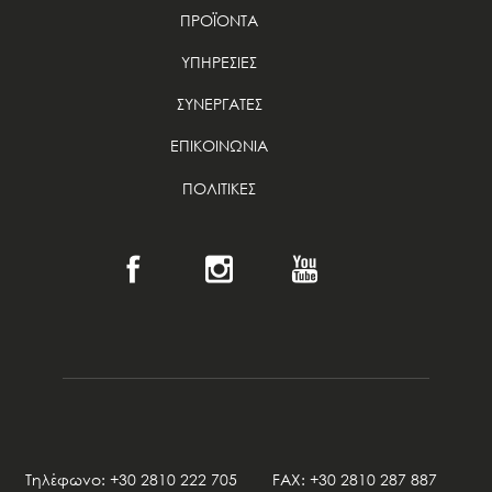
ΠΡΟΪΟΝΤΑ
ΥΠΗΡΕΣΙΕΣ
ΣΥΝΕΡΓΑΤΕΣ
ΕΠΙΚΟΙΝΩΝΙΑ
ΠΟΛΙΤΙΚΕΣ
Τηλέφωνο: +30 2810 222 705 FAX: +30 2810 287 887