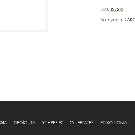
SKU:
197572
Κατηγορία:
ΣΑΚΟ
ΟΦΙΛ
ΠΡΟΪΟΝΤΑ
ΥΠΗΡΕΣΙΕΣ
ΣΥΝΕΡΓΑΤΕΣ
ΕΠΙΚΟΙΝΩΝΙΑ