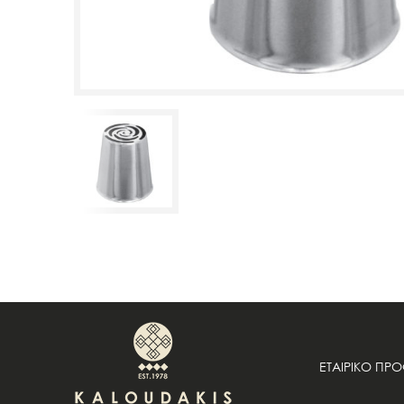
ΕΤΑΙΡΙΚΟ ΠΡ