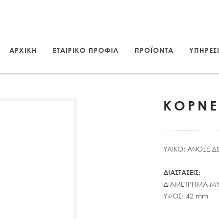
ΑΡΧΙΚΗ
ΕΤΑΙΡΙΚΟ ΠΡΟΦΙΛ
ΠΡΟΪΟΝΤΑ
ΥΠΗΡΕΣΙ
ΚΟΡΝΕ
ΥΛΙΚΟ: ΑΝΟΞΕΙΔ
ΔΙΑΣΤΑΣΕΙΣ:
ΔΙΑΜΕΤΡΗΜΑ ΜΥ
ΥΨΟΣ: 42 mm