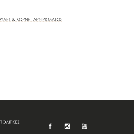
ΥΛΕΣ & ΚΟΡΝΕ ΓΑΡΝΙΡΙΣΜΑΤΟΣ
ΠΟΛΙΤΙΚΕΣ