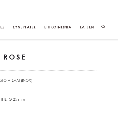
ΕΣ
ΣΥΝΕΡΓΑΤΕΣ
ΕΠΙΚΟΙΝΩΝΙΑ
ΕΛ |
EN
 ROSE
ΩΤΟ ΑΤΣΑΛΙ (INOX)
ΤΗΣ: Ø 25 mm