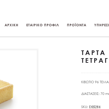
ΑΡΧΙΚΗ
ΕΤΑΙΡΙΚΟ ΠΡΟΦΙΛ
ΠΡΟΪΟΝΤΑ
ΥΠΗΡΕΣΙ
ΤΑΡΤΑ
ΤΕΤΡΑ
ΚΙΒΩΤΙΟ 96 ΤΕΜ
ΔΙΑΣΤΑΣΕΙΣ: 70 
SKU:
DIS284