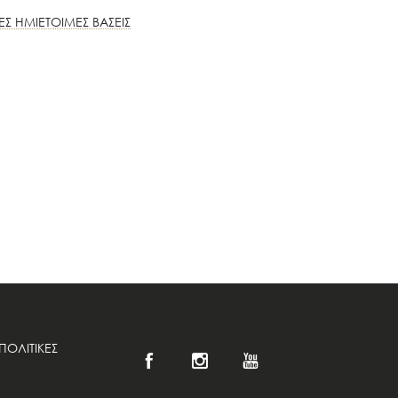
ΕΣ ΗΜΙΕΤΟΙΜΕΣ ΒΑΣΕΙΣ
ΠΟΛΙΤΙΚΕΣ