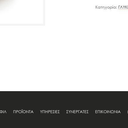
Κατηγορία:
ΓΛΥΚ
ΟΦΙΛ
ΠΡΟΪΟΝΤΑ
ΥΠΗΡΕΣΙΕΣ
ΣΥΝΕΡΓΑΤΕΣ
ΕΠΙΚΟΙΝΩΝΙΑ