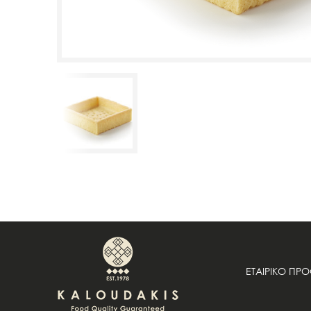
ΕΤΑΙΡΙΚΟ ΠΡ