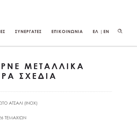
ΕΣ
ΣΥΝΕΡΓΑΤΕΣ
ΕΠΙΚΟΙΝΩΝΙΑ
ΕΛ |
EN
ΟΡΝΕ ΜΕΤΑΛΛΙΚΑ
ΡΑ ΣΧΕΔΙΑ
ΩΤΟ ΑΤΣΑΛΙ (INOX)
 26 ΤΕΜΑΧΙΩΝ