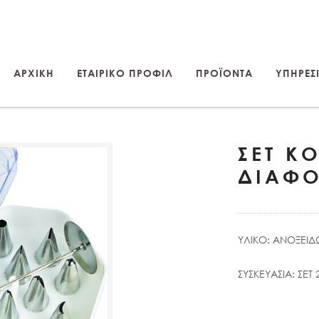
ΑΡΧΙΚΗ
ΕΤΑΙΡΙΚΟ ΠΡΟΦΙΛ
ΠΡΟΪΟΝΤΑ
ΥΠΗΡΕΣΙ
ΣΕΤ Κ
ΔΙΑΦΟ
ΥΛΙΚΟ: ΑΝΟΞΕΙΔ
ΣΥΣΚΕΥΑΣΙΑ: ΣΕΤ