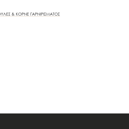
ΥΛΕΣ & ΚΟΡΝΕ ΓΑΡΝΙΡΙΣΜΑΤΟΣ