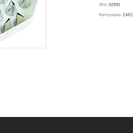
SKU:
02991
Κατηγορία:
ΣΑΚΟ